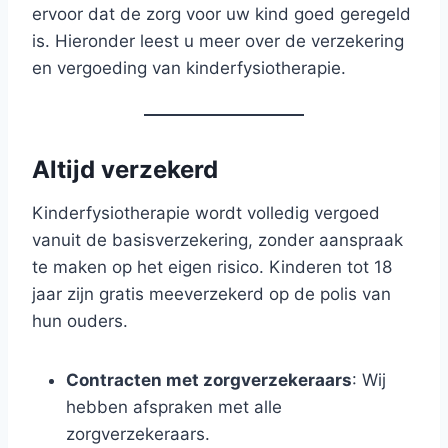
ervoor dat de zorg voor uw kind goed geregeld
is. Hieronder leest u meer over de verzekering
en vergoeding van kinderfysiotherapie.
Altijd verzekerd
Kinderfysiotherapie wordt volledig vergoed
vanuit de basisverzekering, zonder aanspraak
te maken op het eigen risico. Kinderen tot 18
jaar zijn gratis meeverzekerd op de polis van
hun ouders.
Contracten met zorgverzekeraars
: Wij
hebben afspraken met alle
zorgverzekeraars.