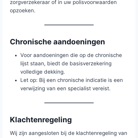
zorgverzekeraar of in uw polisvoorwaarden
opzoeken.
Chronische aandoeningen
Voor aandoeningen die op de chronische
lijst staan, biedt de basisverzekering
volledige dekking.
Let op: Bij een chronische indicatie is een
verwijzing van een specialist vereist.
Klachtenregeling
Wij zijn aangesloten bij de klachtenregeling van