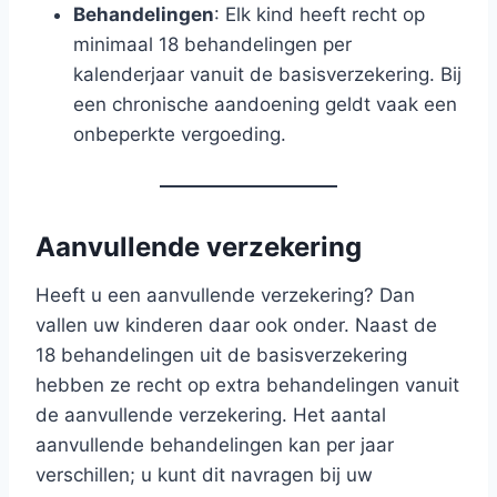
Behandelingen
: Elk kind heeft recht op
minimaal 18 behandelingen per
kalenderjaar vanuit de basisverzekering. Bij
een chronische aandoening geldt vaak een
onbeperkte vergoeding.
Aanvullende verzekering
Heeft u een aanvullende verzekering? Dan
vallen uw kinderen daar ook onder. Naast de
18 behandelingen uit de basisverzekering
hebben ze recht op extra behandelingen vanuit
de aanvullende verzekering. Het aantal
aanvullende behandelingen kan per jaar
verschillen; u kunt dit navragen bij uw