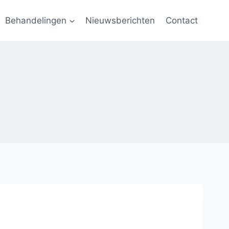
Behandelingen
Nieuwsberichten
Contact