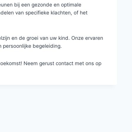
teunen bij een gezonde en optimale
delen van specifieke klachten, of het
lzijn en de groei van uw kind. Onze ervaren
 persoonlijke begeleiding.
 toekomst! Neem gerust contact met ons op