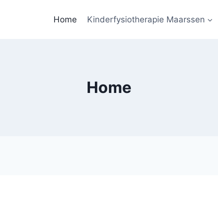
Home
Kinderfysiotherapie Maarssen
Home